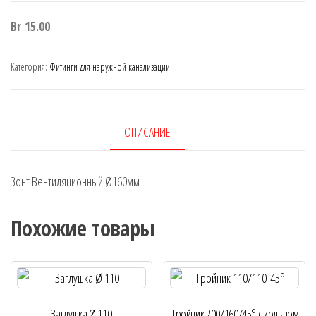
Br
15.00
Категория:
Фитинги для наружной канализации
ОПИСАНИЕ
Зонт Вентиляционный Ø160мм
Похожие товары
Заглушка Ø 110
Тройник 200/160/45° с кольцом