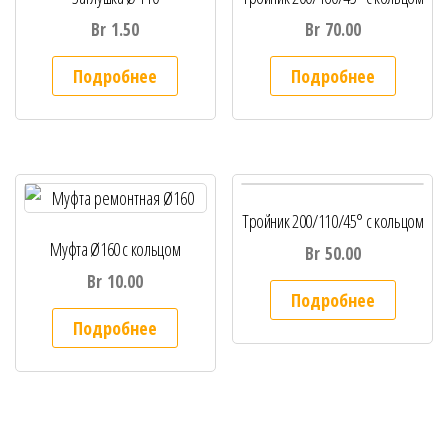
Br
1.50
Br
70.00
Подробнее
Подробнее
Тройник 200/110/45° с кольцом
Муфта Ø160 с кольцом
Br
50.00
Br
10.00
Подробнее
Подробнее