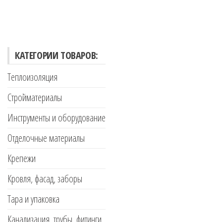
КАТЕГОРИИ ТОВАРОВ:
Теплоизоляция
Стройматериалы
Инструменты и оборудование
Отделочные материалы
Крепежи
Кровля, фасад, заборы
Тара и упаковка
Канализация, трубы, фитинги