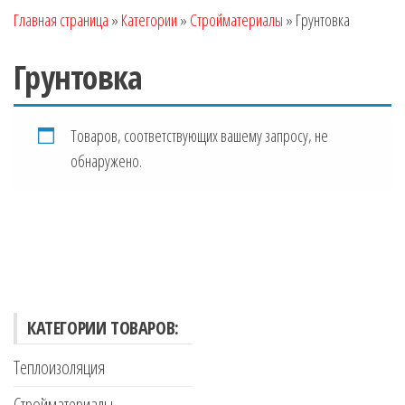
Главная страница
»
Категории
»
Стройматериалы
»
Грунтовка
Грунтовка
Товаров, соответствующих вашему запросу, не
обнаружено.
КАТЕГОРИИ ТОВАРОВ:
Теплоизоляция
Стройматериалы