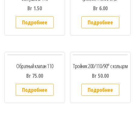
Br
1.50
Br
6.00
Подробнее
Подробнее
Обратный клапан 110
Тройник 200/110/90° с кольцом
Br
75.00
Br
50.00
Подробнее
Подробнее