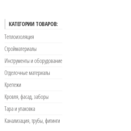
КАТЕГОРИИ ТОВАРОВ:
Теплоизоляция
Стройматериалы
Инструменты и оборудование
Отделочные материалы
Крепежи
Кровля, фасад, заборы
Тара и упаковка
Канализация, трубы, фитинги