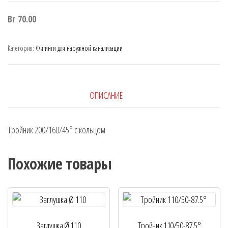
Br
70.00
Категория:
Фитинги для наружной канализации
ОПИСАНИЕ
Тройник 200/160/45° с кольцом
Похожие товары
Заглушка Ø 110
Тройник 110/50-87,5°