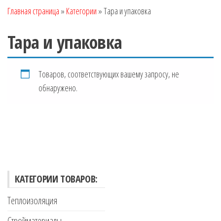
Главная страница
»
Категории
»
Тара и упаковка
Тара и упаковка
Товаров, соответствующих вашему запросу, не
обнаружено.
КАТЕГОРИИ ТОВАРОВ:
Теплоизоляция
Стройматериалы