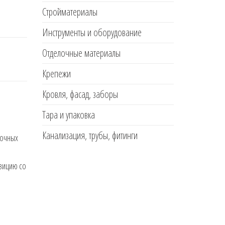
Стройматериалы
Инструменты и оборудование
Отделочные материалы
Крепежи
Кровля, фасад, заборы
Тара и упаковка
Канализация, трубы, фитинги
точных
зицию со