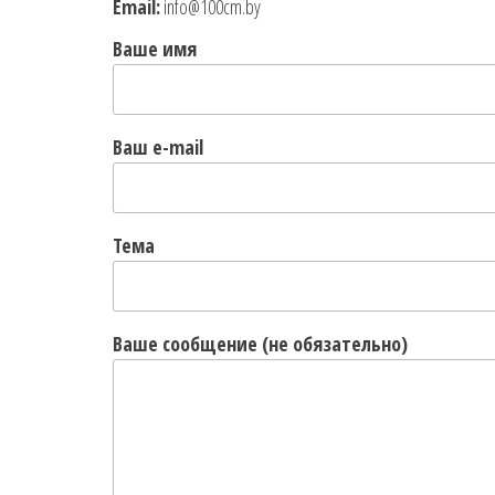
Email:
info@100cm.by
Ваше имя
Ваш e-mail
Тема
Ваше сообщение (не обязательно)