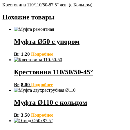
Крестовина 110/110/50-87.5° лев. (с Кольцом)
Похожие товары
Муфта Ø50 с упором
Br
1.20
Подробнее
Крестовина 110/50/50-45°
Br
8.00
Подробнее
Муфта Ø110 с кольцом
Br
3.50
Подробнее