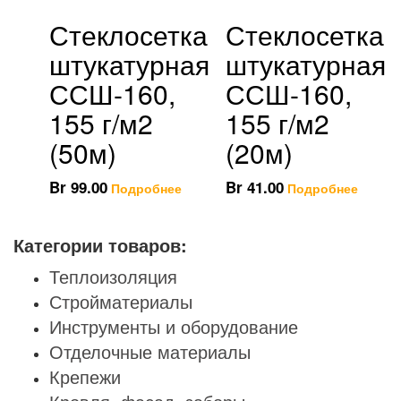
Стеклосетка
Стеклосетка
штукатурная
штукатурная
ССШ-160,
ССШ-160,
155 г/м2
155 г/м2
(50м)
(20м)
Br
99.00
Br
41.00
Подробнее
Подробнее
Категории товаров:
Теплоизоляция
Стройматериалы
Инструменты и оборудование
Отделочные материалы
Крепежи