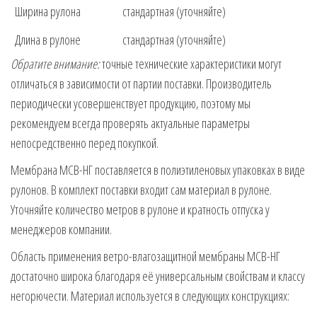
Ширина рулона
стандартная (уточняйте)
Длина в рулоне
стандартная (уточняйте)
Обратите внимание:
точные технические характеристики могут
отличаться в зависимости от партии поставки. Производитель
периодически усовершенствует продукцию, поэтому мы
рекомендуем всегда проверять актуальные параметры
непосредственно перед покупкой.
Мембрана МСВ-НГ поставляется в полиэтиленовых упаковках в виде
рулонов. В комплект поставки входит сам материал в рулоне.
Уточняйте количество метров в рулоне и кратность отпуска у
менеджеров компании.
Область применения ветро-влагозащитной мембраны МСВ-НГ
достаточно широка благодаря её универсальным свойствам и классу
негорючести. Материал используется в следующих конструкциях: