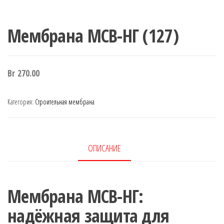
Мембрана МСВ-НГ (127)
Br
270.00
Категория:
Строительная мембрана
ОПИСАНИЕ
Мембрана МСВ-НГ:
надёжная защита для