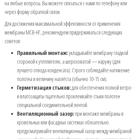
на любые вопросы. Вы можете связаться с нами по телефону или
через форму обратной связи.
Для достижения максимальной эффективности от применения
мембраны МСВ-НГ, рекомендуем придерживаться следующих
советов:
Правильный монтаж:
укладывайте мембрану гладкой
стороной к утеплителю, а шероховатой — наружу (для
лучшего отвода конденсата). Строго соблюдайте натяжение
полотна и величину нахлёста (обычно 10-15 см).
Герметизация стыков:
для обеспечения полной ветро-
и влагозащиты тщательно проклеивайте стыки полотен
специальной соединительной лентой.
Вентиляционный зазор:
при монтаже мембраны в
кровельных или фасадных системах обязательно
предусматривайте вентиляционный зазор между мембраной