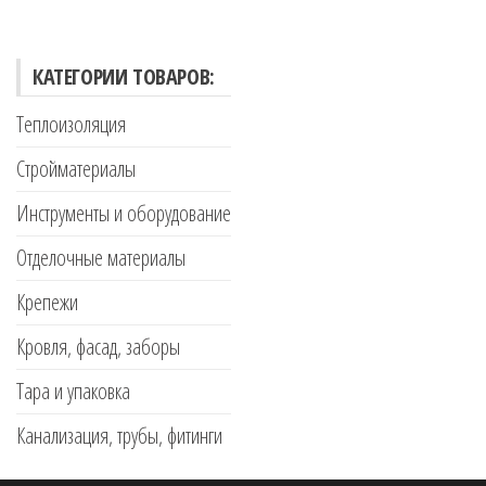
КАТЕГОРИИ ТОВАРОВ:
Теплоизоляция
Стройматериалы
Инструменты и оборудование
Отделочные материалы
Крепежи
Кровля, фасад, заборы
Тара и упаковка
Канализация, трубы, фитинги