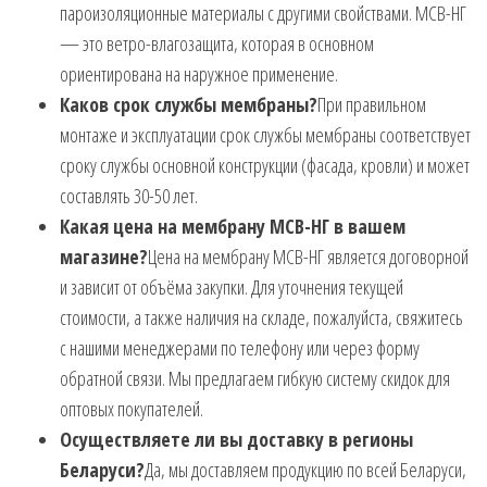
пароизоляционные материалы с другими свойствами. МСВ-НГ
— это ветро-влагозащита, которая в основном
ориентирована на наружное применение.
Каков срок службы мембраны?
При правильном
монтаже и эксплуатации срок службы мембраны соответствует
сроку службы основной конструкции (фасада, кровли) и может
составлять 30-50 лет.
Какая цена на мембрану МСВ-НГ в вашем
магазине?
Цена на мембрану МСВ-НГ является договорной
и зависит от объёма закупки. Для уточнения текущей
стоимости, а также наличия на складе, пожалуйста, свяжитесь
с нашими менеджерами по телефону или через форму
обратной связи. Мы предлагаем гибкую систему скидок для
оптовых покупателей.
Осуществляете ли вы доставку в регионы
Беларуси?
Да, мы доставляем продукцию по всей Беларуси,