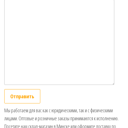
Мы работаем для вас как с юридическими, так и с физическими
лицами. Оптовые и розничные заказы принимаются к исполнению.
Посетите наш склад-магазин в Минске или оформите доставку по