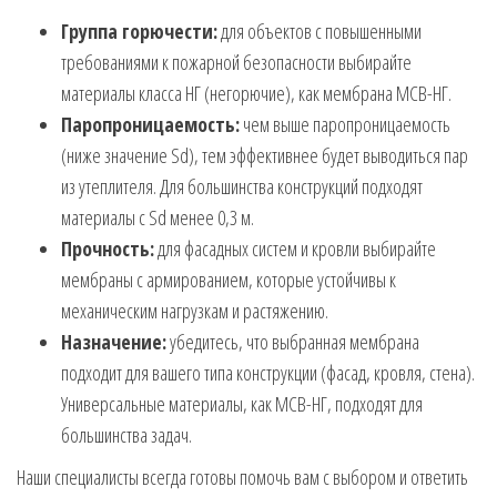
Группа горючести:
для объектов с повышенными
требованиями к пожарной безопасности выбирайте
материалы класса НГ (негорючие), как мембрана МСВ-НГ.
Паропроницаемость:
чем выше паропроницаемость
(ниже значение Sd), тем эффективнее будет выводиться пар
из утеплителя. Для большинства конструкций подходят
материалы с Sd менее 0,3 м.
Прочность:
для фасадных систем и кровли выбирайте
мембраны с армированием, которые устойчивы к
механическим нагрузкам и растяжению.
Назначение:
убедитесь, что выбранная мембрана
подходит для вашего типа конструкции (фасад, кровля, стена).
Универсальные материалы, как МСВ-НГ, подходят для
большинства задач.
Наши специалисты всегда готовы помочь вам с выбором и ответить