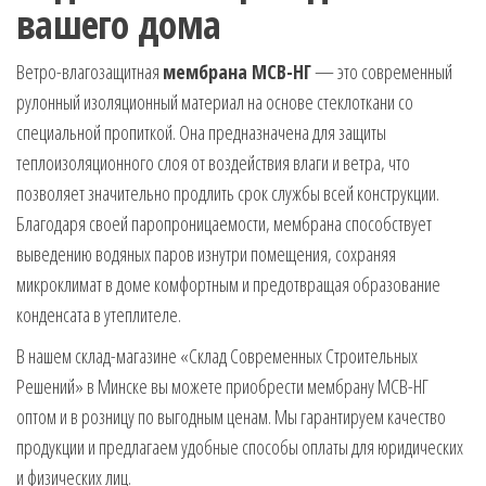
вашего дома
Ветро-влагозащитная
мембрана МСВ-НГ
— это современный
рулонный изоляционный материал на основе стеклоткани со
специальной пропиткой. Она предназначена для защиты
теплоизоляционного слоя от воздействия влаги и ветра, что
позволяет значительно продлить срок службы всей конструкции.
Благодаря своей паропроницаемости, мембрана способствует
выведению водяных паров изнутри помещения, сохраняя
микроклимат в доме комфортным и предотвращая образование
конденсата в утеплителе.
В нашем склад-магазине «Склад Современных Строительных
Решений» в Минске вы можете приобрести мембрану МСВ-НГ
оптом и в розницу по выгодным ценам. Мы гарантируем качество
продукции и предлагаем удобные способы оплаты для юридических
и физических лиц.