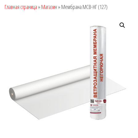
Главная страница
»
Магазин
»
Мембрана МСВ-НГ (127)