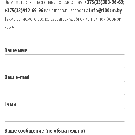
Вы можете связаться с нами по телефонам:
+375(33)388-96-69
;
+375(33)912-69-96
или отправить запрос на
info@100cm.by
.
Также вы можете воспользоваться удобной контактной формой
ниже.
Ваше имя
Ваш e-mail
Тема
Ваше сообщение (не обязательно)