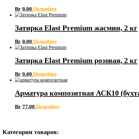
Br
0.00
Подробнее
Затирка Elast Premium жасмин, 2 кг
Br
0.00
Подробнее
Затирка Elast Premium розовая, 2 кг
Br
0.00
Подробнее
Арматура композитная АСК10 (бухта 
Br
77.00
Подробнее
Категории товаров: