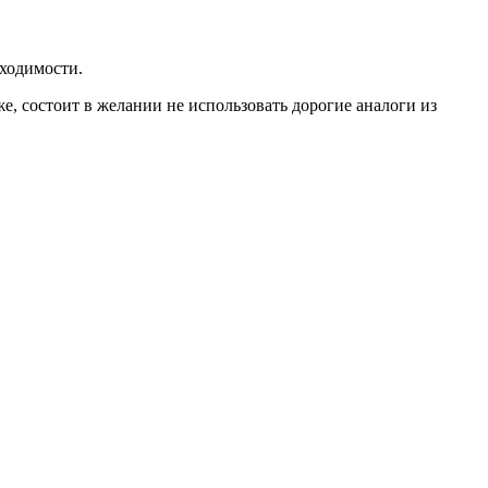
бходимости.
е, состоит в желании не использовать дорогие аналоги из