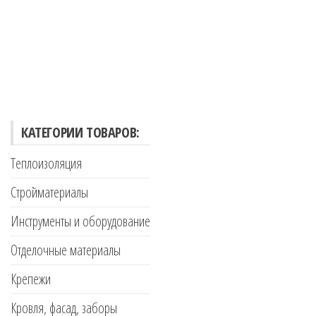
КАТЕГОРИИ ТОВАРОВ:
Теплоизоляция
Стройматериалы
Инструменты и оборудование
Отделочные материалы
Крепежи
Кровля, фасад, заборы