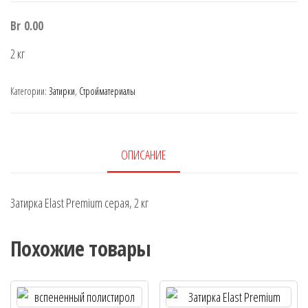
Br
0.00
2 кг
Категории:
Затирки
,
Стройматериалы
ОПИСАНИЕ
Затирка Elast Premium серая, 2 кг
Похожие товары