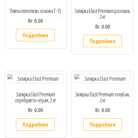
Плиты пеноплэкс основа Т-15
Затирка Elast Premium розовая,
2 кг
Br
0.00
Br
0.00
Подробнее
Подробнее
Затирка Elast Premium
Затирка Elast Premium голубая,
серебристо-серая, 2 кг
2 кг
Br
0.00
Br
0.00
Подробнее
Подробнее