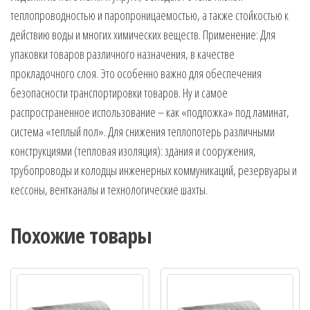
теплопроводностью и паропроницаемостью, а также стойкостью к
действию воды и многих химических веществ. Применение: Для
упаковки товаров различного назначения, в качестве
прокладочного слоя. Это особенно важно для обеспечения
безопасности транспортировки товаров. Ну и самое
распространенное использование – как «подложка» под ламинат,
система «теплый пол». Для снижения теплопотерь различными
конструкциями (тепловая изоляция): здания и сооружения,
трубопроводы и колодцы инженерных коммуникаций, резервуары и
кессоны, вентканалы и технологические шахты.
Похожие товары