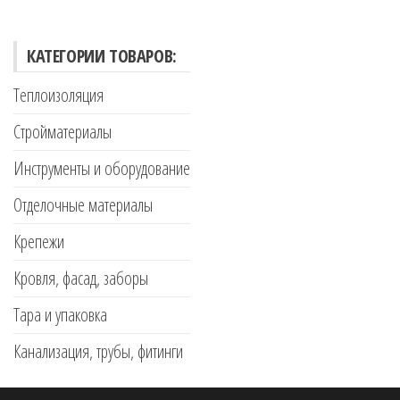
КАТЕГОРИИ ТОВАРОВ:
Теплоизоляция
Стройматериалы
Инструменты и оборудование
Отделочные материалы
Крепежи
Кровля, фасад, заборы
Тара и упаковка
Канализация, трубы, фитинги