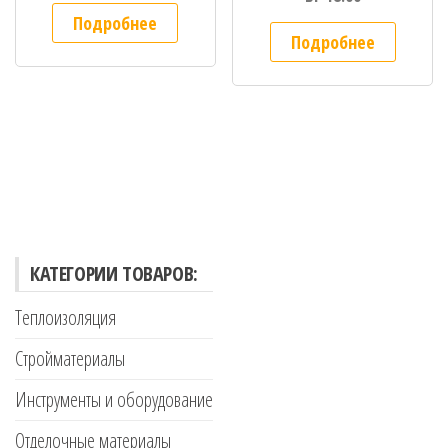
Подробнее
Подробнее
КАТЕГОРИИ ТОВАРОВ:
Теплоизоляция
Стройматериалы
Инструменты и оборудование
Отделочные материалы