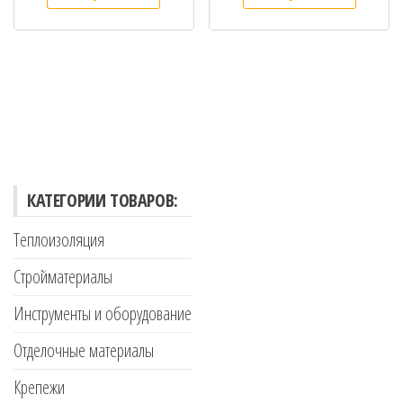
КАТЕГОРИИ ТОВАРОВ:
Теплоизоляция
Стройматериалы
Инструменты и оборудование
Отделочные материалы
Крепежи