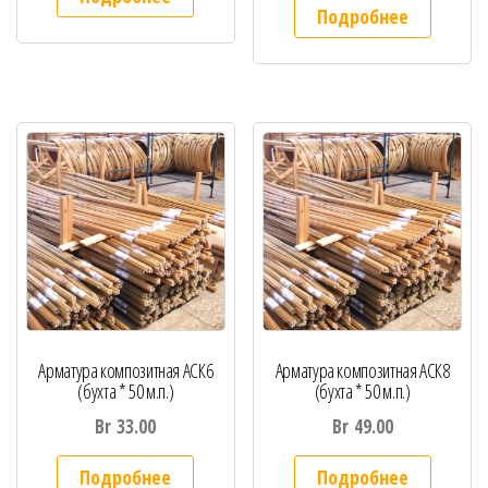
Подробнее
Арматура композитная АСК6
Арматура композитная АСК8
(бухта * 50 м.п.)
(бухта * 50 м.п.)
Br
33.00
Br
49.00
Подробнее
Подробнее