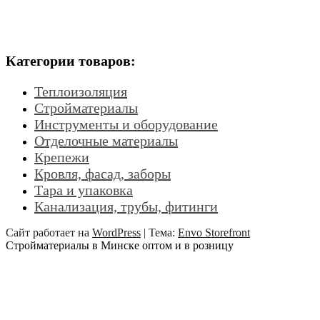
Категории товаров:
Теплоизоляция
Стройматериалы
Инструменты и оборудование
Отделочные материалы
Крепежи
Кровля, фасад, заборы
Тара и упаковка
Канализация, трубы, фитинги
Сайт работает на
WordPress
|
Тема:
Envo Storefront
Стройматериалы в Минске оптом и в розницу