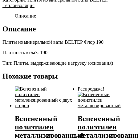
Теплоизоляция
Описание
Описание
Плиты из минеральной ваты BELTEP Флор 190
Плотность кг/м3: 190
Тип: Плиты, выдерживающие нагрузку (основания)
Похожие товары
Распродажа!
Вспененный
Вспененный
полиэтилен
полиэтилен
металлизированный
металлизирован