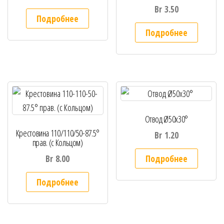
Br
3.50
Подробнее
Подробнее
Отвод Ø50х30°
Крестовина 110/110/50-87.5°
Br
1.20
прав. (с Кольцом)
Подробнее
Br
8.00
Подробнее