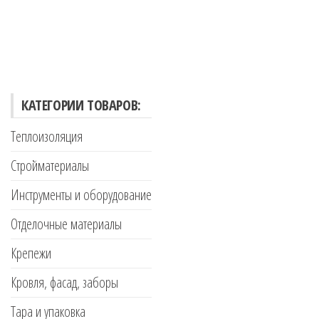
КАТЕГОРИИ ТОВАРОВ:
Теплоизоляция
Стройматериалы
Инструменты и оборудование
Отделочные материалы
Крепежи
Кровля, фасад, заборы
Тара и упаковка