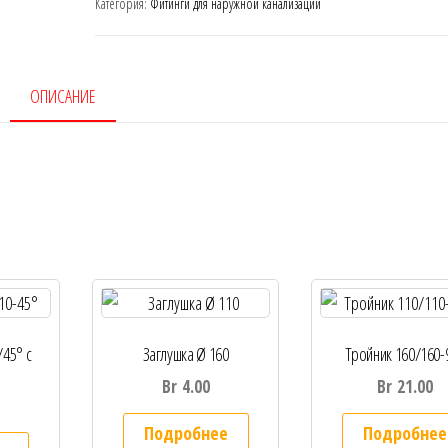
Категория:
Фитинги для наружной канализации
ОПИСАНИЕ
/45° с
Заглушка Ø 160
Тройник 160/160-
Br
4.00
Br
21.00
Подробнее
Подробнее