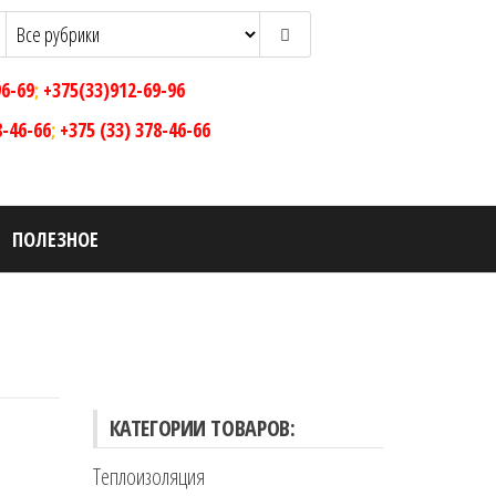
96-69
;
+375(33)912-69-96
8-46-66
;
+375 (33) 378-46-66
ПОЛЕЗНОЕ
КАТЕГОРИИ ТОВАРОВ:
Теплоизоляция