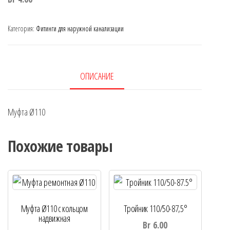
Категория:
Фитинги для наружной канализации
ОПИСАНИЕ
Муфта Ø110
Похожие товары
Муфта Ø110 с кольцом
Тройник 110/50-87,5°
надвижная
Br
6.00