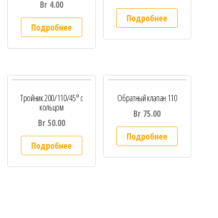
Br
4.00
Подробнее
Подробнее
Тройник 200/110/45° с
Обратный клапан 110
кольцом
Br
75.00
Br
50.00
Подробнее
Подробнее