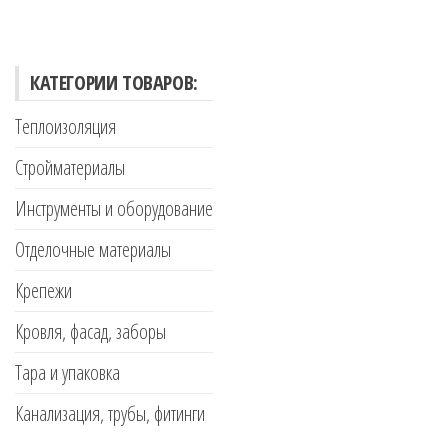
КАТЕГОРИИ ТОВАРОВ:
Теплоизоляция
Стройматериалы
Инструменты и оборудование
Отделочные материалы
Крепежи
Кровля, фасад, заборы
Тара и упаковка
Канализация, трубы, фитинги