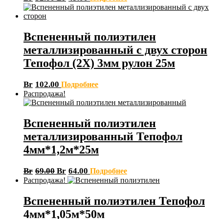
Вспененный полиэтилен
металлизированный с двух сторон
Тепофол (2Х) 3мм рулон 25м
Br
102.00
Подробнее
Распродажа!
Вспененный полиэтилен
металлизированный Тепофол
4мм*1,2м*25м
Br
69.00
Br
64.00
Подробнее
Распродажа!
Вспененный полиэтилен Тепофол
4мм*1,05м*50м