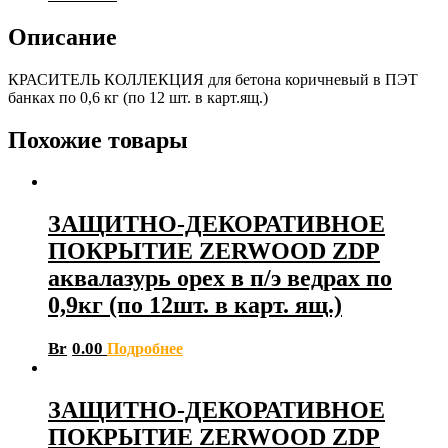
Описание
КРАСИТЕЛЬ КОЛЛЕКЦИЯ для бетона коричневый в ПЭТ
банках по 0,6 кг (по 12 шт. в карт.ящ.)
Похожие товары
ЗАЩИТНО-ДЕКОРАТИВНОЕ
ПОКРЫТИЕ ZERWOOD ZDP
аквалазурь орех в п/э ведрах по
0,9кг (по 12шт. в карт. ящ.)
Br
0.00
Подробнее
ЗАЩИТНО-ДЕКОРАТИВНОЕ
ПОКРЫТИЕ ZERWOOD ZDP