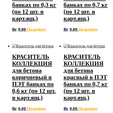
банках по 0,3 кг
банках по 0,7 кг
(по 12 шт. в
(по 12 шт. в
карт.ящ.)
карт.ящ.)
Br
0.00
Br
0.00
Подробнее
Подробнее
КРАСИТЕЛЬ
КРАСИТЕЛЬ
КОЛЛЕКЦИЯ
КОЛЛЕКЦИЯ
для бетона
для бетона
коричневый в
красный в ПЭТ
ПЭТ банках по
банках по 0,7 кг
0,6 кг (по 12 шт.
(по 12 шт. в
в карт.ящ.)
карт.ящ.)
Br
0.00
Br
0.00
Подробнее
Подробнее