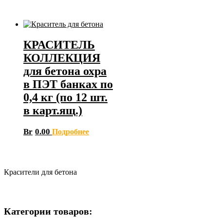
КРАСИТЕЛЬ
КОЛЛЕКЦИЯ
для бетона охра
в ПЭТ банках по
0,4 кг (по 12 шт.
в карт.ящ.)
Br
0.00
Подробнее
Красители для бетона
Категории товаров: