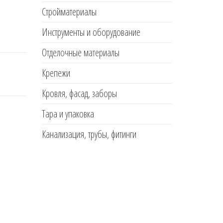
Стройматериалы
Инструменты и оборудование
Отделочные материалы
Крепежи
Кровля, фасад, заборы
Тара и упаковка
Канализация, трубы, фитинги