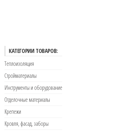
КАТЕГОРИИ ТОВАРОВ:
Теплоизоляция
Стройматериалы
Инструменты и оборудование
Отделочные материалы
Крепежи
Кровля, фасад, заборы