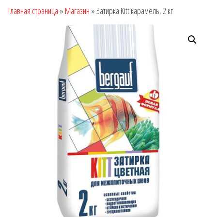
Главная страница
»
Магазин
»
Затирка Kitt карамель, 2 кг