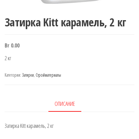
Затирка Kitt карамель, 2 кг
Br
0.00
2 кг
Категории:
Затирки
,
Стройматериалы
ОПИСАНИЕ
Затирка Kitt карамель, 2 кг