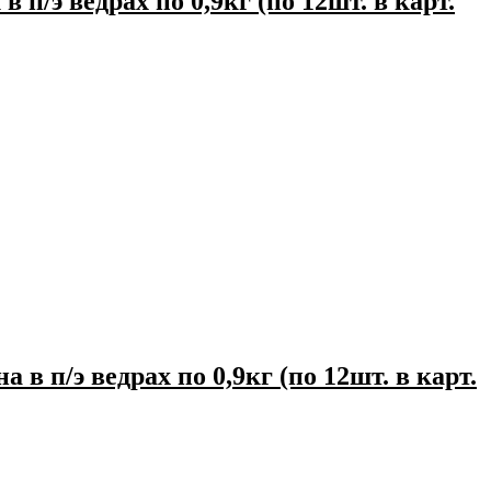
едрах по 0,9кг (по 12шт. в карт.
 ведрах по 0,9кг (по 12шт. в карт.