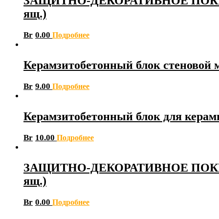
ЗАЩИТНО-ДЕКОРАТИВНОЕ ПОКРЫТИЕ 
ящ.)
Br
0.00
Подробнее
Керамзитобетонный блок стеновой
Br
9.00
Подробнее
Керамзитобетонный блок для керам
Br
10.00
Подробнее
ЗАЩИТНО-ДЕКОРАТИВНОЕ ПОКРЫТИЕ 
ящ.)
Br
0.00
Подробнее