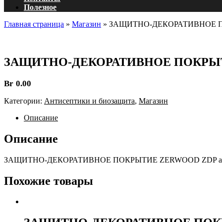
Полезное
Главная страница
»
Магазин
»
ЗАЩИТНО-ДЕКОРАТИВНОЕ ПОКРЫТ
ЗАЩИТНО-ДЕКОРАТИВНОЕ ПОКРЫТИЕ ZER
Br
0.00
Категории:
Антисептики и биозащита
,
Магазин
Описание
Описание
ЗАЩИТНО-ДЕКОРАТИВНОЕ ПОКРЫТИЕ ZERWOOD ZDP аквалазурь 
Похожие товары