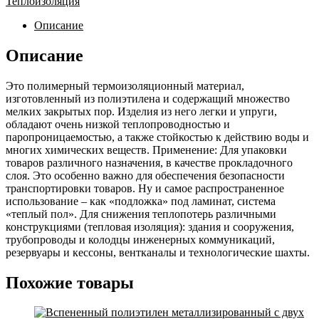
Теплоизоляция
Описание
Описание
Это полимерный термоизоляционный материал,
изготовленный из полиэтилена и содержащий множество
мелких закрытых пор. Изделия из него легки и упруги,
обладают очень низкой теплопроводностью и
паропроницаемостью, а также стойкостью к действию воды и
многих химических веществ. Применение: Для упаковки
товаров различного назначения, в качестве прокладочного
слоя. Это особенно важно для обеспечения безопасности
транспортировки товаров. Ну и самое распространенное
использование – как «подложка» под ламинат, система
«теплый пол». Для снижения теплопотерь различными
конструкциями (тепловая изоляция): здания и сооружения,
трубопроводы и колодцы инженерных коммуникаций,
резервуары и кессоны, вентканалы и технологические шахты.
Похожие товары