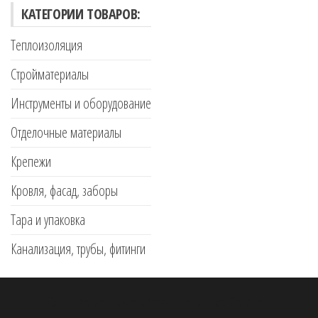
КАТЕГОРИИ ТОВАРОВ:
Теплоизоляция
Стройматериалы
Инструменты и оборудование
Отделочные материалы
Крепежи
Кровля, фасад, заборы
Тара и упаковка
Канализация, трубы, фитинги
Сайт работает на
WordPress
|
Тема:
Envo Storefront