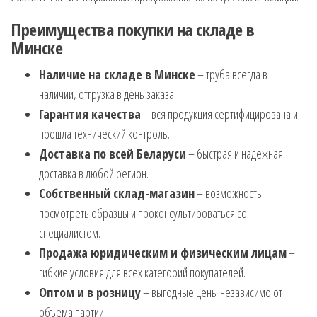
Преимущества покупки на складе в
Минске
Наличие на складе в Минске
– труба всегда в
наличии, отгрузка в день заказа.
Гарантия качества
– вся продукция сертифицирована и
прошла технический контроль.
Доставка по всей Беларуси
– быстрая и надежная
доставка в любой регион.
Собственный склад-магазин
– возможность
посмотреть образцы и проконсультироваться со
специалистом.
Продажа юридическим и физическим лицам
–
гибкие условия для всех категорий покупателей.
Оптом и в розницу
– выгодные цены независимо от
объема партии.