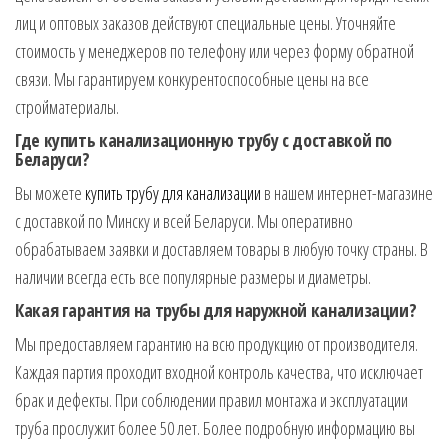
лиц и оптовых заказов действуют специальные цены. Уточняйте
стоимость у менеджеров по телефону или через форму обратной
связи. Мы гарантируем конкурентоспособные цены на все
стройматериалы.
Где купить канализационную трубу с доставкой по
Беларуси?
Вы можете
купить трубу для канализации
в нашем интернет-магазине
с доставкой по Минску и всей Беларуси. Мы оперативно
обрабатываем заявки и доставляем товары в любую точку страны. В
наличии всегда есть все популярные размеры и диаметры.
Какая гарантия на трубы для наружной канализации?
Мы предоставляем гарантию на всю продукцию от производителя.
Каждая партия проходит входной контроль качества, что исключает
брак и дефекты. При соблюдении правил монтажа и эксплуатации
труба прослужит более 50 лет. Более подробную информацию вы