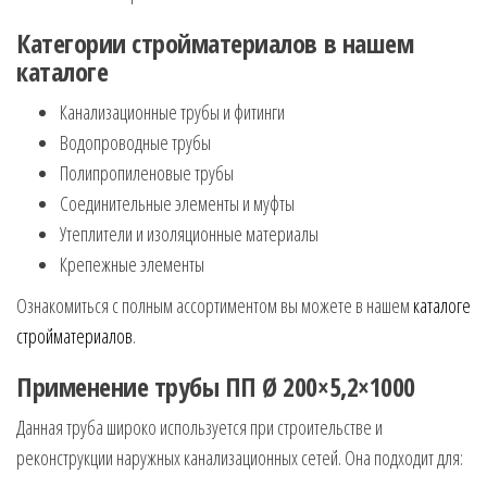
Категории стройматериалов в нашем
каталоге
Канализационные трубы и фитинги
Водопроводные трубы
Полипропиленовые трубы
Соединительные элементы и муфты
Утеплители и изоляционные материалы
Крепежные элементы
Ознакомиться с полным ассортиментом вы можете в нашем
каталоге
стройматериалов
.
Применение трубы ПП Ø 200×5,2×1000
Данная труба широко используется при строительстве и
реконструкции наружных канализационных сетей. Она подходит для: