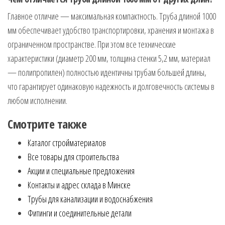
Главное отличие — максимальная компактность. Труба длиной 1000
мм обеспечивает удобство транспортировки, хранения и монтажа в
ограниченном пространстве. При этом все технические
характеристики (диаметр 200 мм, толщина стенки 5,2 мм, материал
— полипропилен) полностью идентичны трубам большей длины,
что гарантирует одинаковую надежность и долговечность системы в
любом исполнении.
Смотрите также
Каталог стройматериалов
Все товары для строительства
Акции и специальные предложения
Контакты и адрес склада в Минске
Трубы для канализации и водоснабжения
Фитинги и соединительные детали