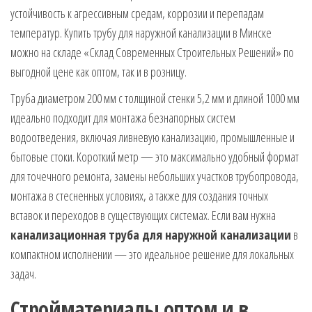
устойчивость к агрессивным средам, коррозии и перепадам
температур. Купить трубу для наружной канализации в Минске
можно на складе «Склад Современных Строительных Решений» по
выгодной цене как оптом, так и в розницу.
Труба диаметром 200 мм с толщиной стенки 5,2 мм и длиной 1000 мм
идеально подходит для монтажа безнапорных систем
водоотведения, включая ливневую канализацию, промышленные и
бытовые стоки. Короткий метр — это максимально удобный формат
для точечного ремонта, замены небольших участков трубопровода,
монтажа в стесненных условиях, а также для создания точных
вставок и переходов в существующих системах. Если вам нужна
канализационная труба для наружной канализации
в
компактном исполнении — это идеальное решение для локальных
задач.
Стройматериалы оптом и в