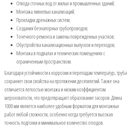
Отвода сточных вод от жилых и промышленных зданий;
Монтажа ливневых канализаций;
Прокладки дренажных систем;
Создания безнапорных трубопроводов;
Точечного ремонта и замены поврежденных участков;
Обустройства канализационных выпусков и переходов;
Монтажа в подвалах и технических помещениях с
ограниченным пространством.
Благодаря устойчивости к коррозии и перепадам температур, труба
сохраняет свои свойства на протяжении десятилетий. Также она
отличается легкостью монтажа и низким коэффициентом
шероховатости, что предотвращает образование засоров. Длина
1000 мм является наиболее удобным форматом для монтажных
работ любой сложности, особенно когда требуется высокая
точность подгонки и минимальное количество отходов.