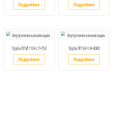
Подробнее
Подробнее
Труба ПП Ø 110×2.7×750
Труба ПП 50×1.8×4000
Подробнее
Подробнее