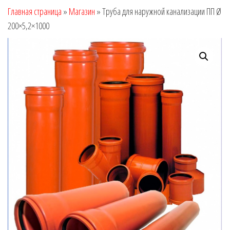
Главная страница
»
Магазин
»
Труба для наружной канализации ПП Ø
200×5,2×1000