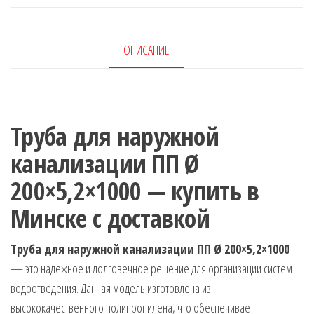
ОПИСАНИЕ
Труба для наружной
канализации ПП Ø
200×5,2×1000 — купить в
Минске с доставкой
Труба для наружной канализации ПП Ø 200×5,2×1000
— это надежное и долговечное решение для организации систем
водоотведения. Данная модель изготовлена из
высококачественного полипропилена, что обеспечивает