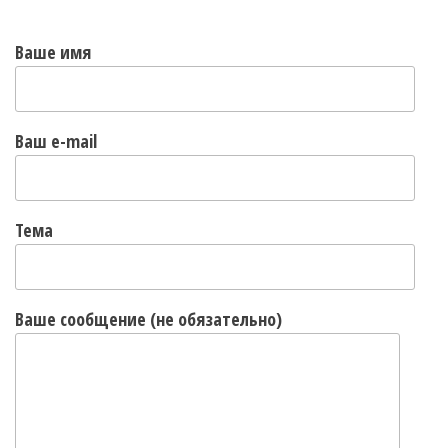
Ваше имя
Ваш e-mail
Тема
Ваше сообщение (не обязательно)