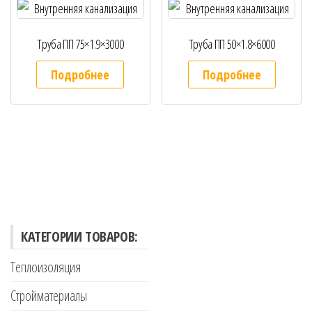
Труба ПП 75×1.9×3000
Труба ПП 50×1.8×6000
Подробнее
Подробнее
КАТЕГОРИИ ТОВАРОВ:
Теплоизоляция
Стройматериалы