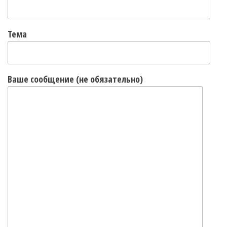
Тема
Ваше сообщение (не обязательно)