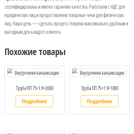
сертифицированы и имеют гарантию качества. Работаем с НДС для
юридических лиц и предоставляем товарные чеки для физических
лиц. Наша цель — сделать процесс покупки максимально удобным и
выгодным для каждого клиента.
Похожие товары
Труба ПП 75×1.9×2000
Труба ПП 75×1.9×1000
Подробнее
Подробнее