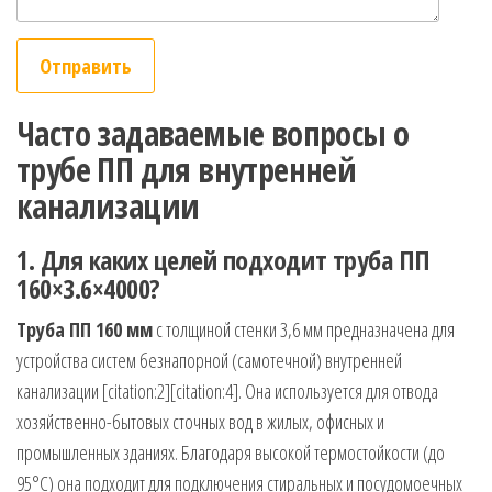
Часто задаваемые вопросы о
трубе ПП для внутренней
канализации
1. Для каких целей подходит труба ПП
160×3.6×4000?
Труба ПП 160 мм
с толщиной стенки 3,6 мм предназначена для
устройства систем безнапорной (самотечной) внутренней
канализации [citation:2][citation:4]. Она используется для отвода
хозяйственно-бытовых сточных вод в жилых, офисных и
промышленных зданиях. Благодаря высокой термостойкости (до
95°C) она подходит для подключения стиральных и посудомоечных