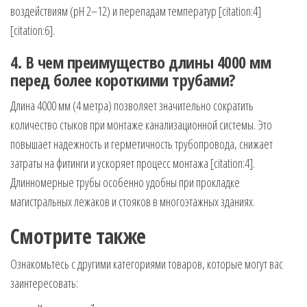
воздействиям (pH 2–12) и перепадам температур [citation:4]
[citation:6].
4. В чем преимущество длины 4000 мм
перед более короткими трубами?
Длина 4000 мм (4 метра) позволяет значительно сократить
количество стыков при монтаже канализационной системы. Это
повышает надежность и герметичность трубопровода, снижает
затраты на фитинги и ускоряет процесс монтажа [citation:4].
Длинномерные трубы особенно удобны при прокладке
магистральных лежаков и стояков в многоэтажных зданиях.
Смотрите также
Ознакомьтесь с другими категориями товаров, которые могут вас
заинтересовать: