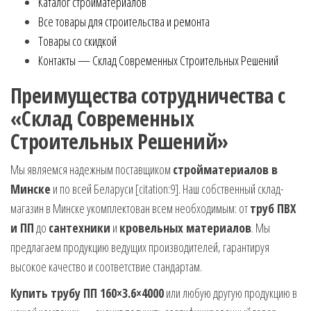
Каталог стройматериалов
Все товары для строительства и ремонта
Товары со скидкой
Контакты — Склад Современных Строительных Решений
Преимущества сотрудничества с
«Склад Современных
Строительных Решений»
Мы являемся надежным поставщиком
стройматериалов в
Минске
и по всей Беларуси [citation:9]. Наш собственный склад-
магазин в Минске укомплектован всем необходимым: от
труб ПВХ
и ПП
до
сантехники
и
кровельных материалов
. Мы
предлагаем продукцию ведущих производителей, гарантируя
высокое качество и соответствие стандартам.
Купить трубу ПП 160×3.6×4000
или любую другую продукцию в