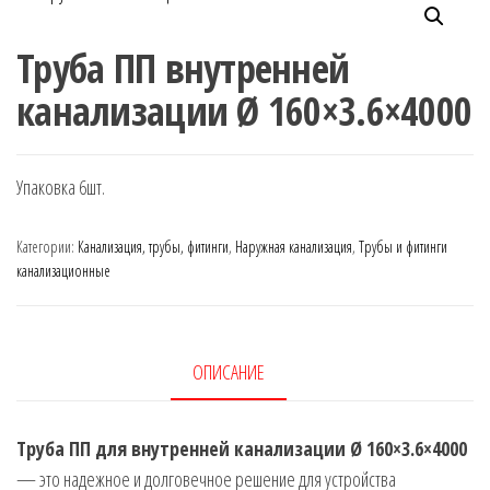
Труба ПП внутренней
канализации Ø 160×3.6×4000
Упаковка 6шт.
Категории:
Канализация, трубы, фитинги
,
Наружная канализация
,
Трубы и фитинги
канализационные
ОПИСАНИЕ
Труба ПП для внутренней канализации Ø 160×3.6×4000
— это надежное и долговечное решение для устройства