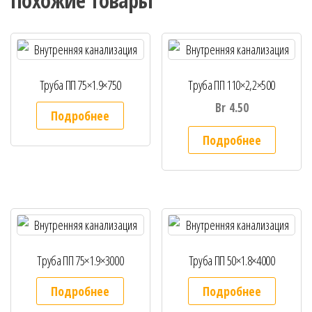
Похожие товары
Труба ПП 75×1.9×750
Труба ПП 110×2,2×500
Br
4.50
Подробнее
Подробнее
Труба ПП 75×1.9×3000
Труба ПП 50×1.8×4000
Подробнее
Подробнее