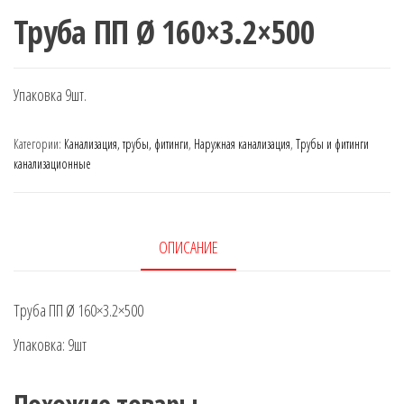
Труба ПП Ø 160×3.2×500
Упаковка 9шт.
Категории:
Канализация, трубы, фитинги
,
Наружная канализация
,
Трубы и фитинги
канализационные
ОПИСАНИЕ
Труба ПП Ø 160×3.2×500
Упаковка: 9шт