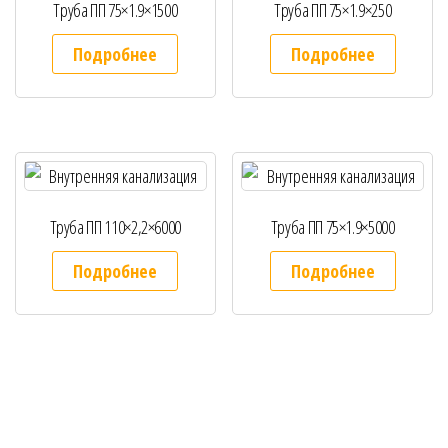
Труба ПП 75×1.9×1500
Труба ПП 75×1.9×250
Подробнее
Подробнее
Труба ПП 110×2,2×6000
Труба ПП 75×1.9×5000
Подробнее
Подробнее