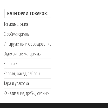
КАТЕГОРИИ ТОВАРОВ:
Теплоизоляция
Стройматериалы
Инструменты и оборудование
Отделочные материалы
Крепежи
Кровля, фасад, заборы
Тара и упаковка
Канализация, трубы, фитинги