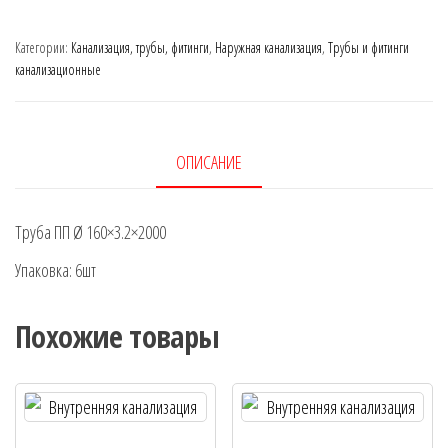
Категории:
Канализация, трубы, фитинги
,
Наружная канализация
,
Трубы и фитинги
канализационные
ОПИСАНИЕ
Труба ПП Ø 160×3.2×2000
Упаковка: 6шт
Похожие товары