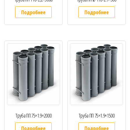
Подробнее
Подробнее
Труба ПП 75×1.9×2000
Труба ПП 75×1.9×1500
Подробнее
Подробнее