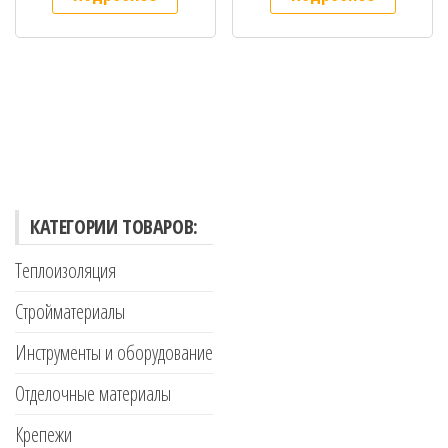
КАТЕГОРИИ ТОВАРОВ:
Теплоизоляция
Стройматериалы
Инструменты и оборудование
Отделочные материалы
Крепежи