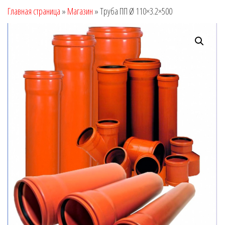
Главная страница
»
Магазин
»
Труба ПП Ø 110×3.2×500