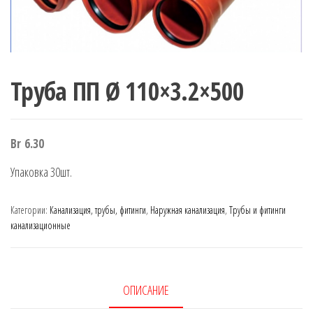
Труба ПП Ø 110×3.2×500
Br
6.30
Упаковка 30шт.
Категории:
Канализация, трубы, фитинги
,
Наружная канализация
,
Трубы и фитинги
канализационные
ОПИСАНИЕ