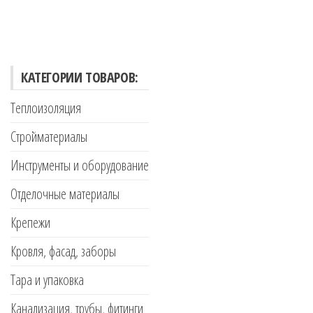
КАТЕГОРИИ ТОВАРОВ:
Теплоизоляция
Стройматериалы
Инструменты и оборудование
Отделочные материалы
Крепежи
Кровля, фасад, заборы
Тара и упаковка
Канализация, трубы, фитинги