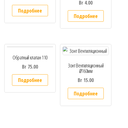
Br
4.00
Подробнее
Подробнее
Обратный клапан 110
Зонт Вентиляционный
Br
75.00
Ø160мм
Подробнее
Br
15.00
Подробнее