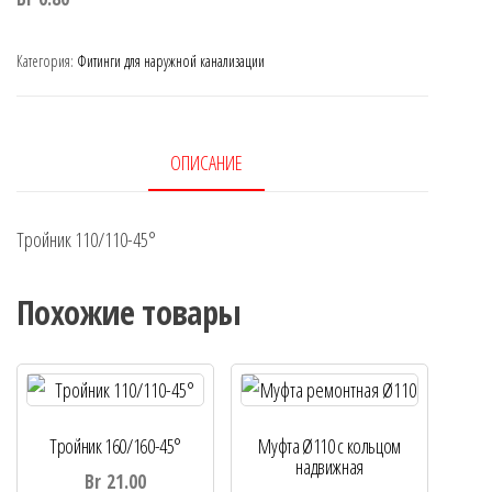
Категория:
Фитинги для наружной канализации
ОПИСАНИЕ
Тройник 110/110-45°
Похожие товары
Тройник 160/160-45°
Муфта Ø110 с кольцом
надвижная
Br
21.00