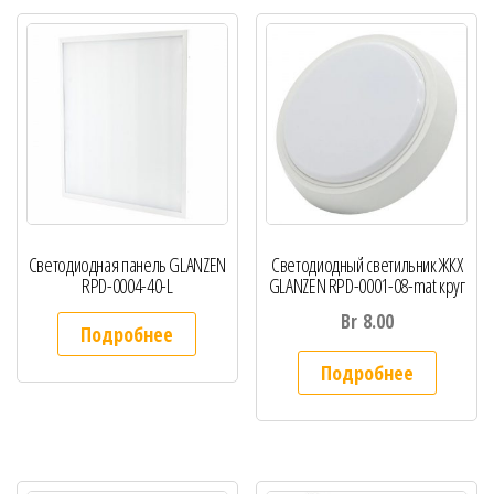
Светодиодная панель GLANZEN
Cветодиодный светильник ЖКХ
RPD-0004-40-L
GLANZEN RPD-0001-08-mat круг
Br
8.00
Подробнее
Подробнее