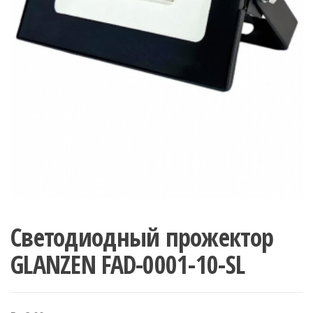
Светодиодный прожектор
GLANZEN FAD-0001-10-SL