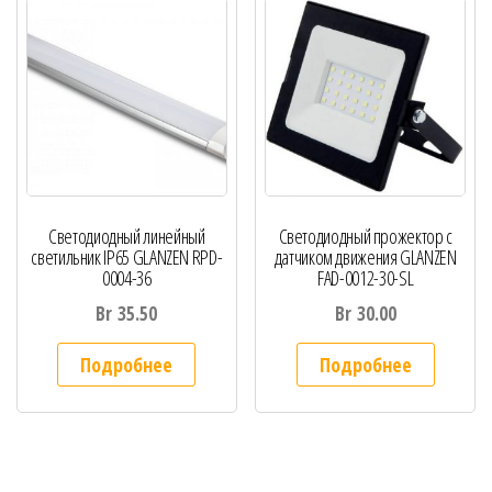
Светодиодный линейный
Светодиодный прожектор c
светильник IP65 GLANZEN RPD-
датчиком движения GLANZEN
0004-36
FAD-0012-30-SL
Br
35.50
Br
30.00
Подробнее
Подробнее