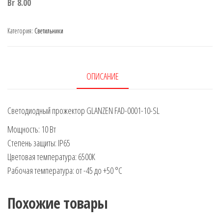
Br
8.00
Категория:
Светильники
ОПИСАНИЕ
Светодиодный прожектор GLANZEN FAD-0001-10-SL
Мощность: 10 Вт
Степень защиты: IP65
Цветовая температура: 6500К
Рабочая температура: от -45 до +50 °C
Похожие товары