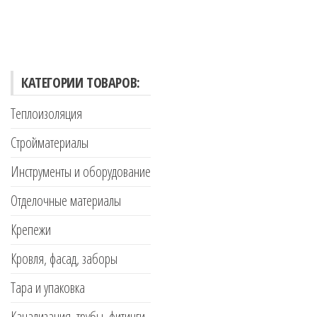
КАТЕГОРИИ ТОВАРОВ:
Теплоизоляция
Стройматериалы
Инструменты и оборудование
Отделочные материалы
Крепежи
Кровля, фасад, заборы
Тара и упаковка
Канализация, трубы, фитинги