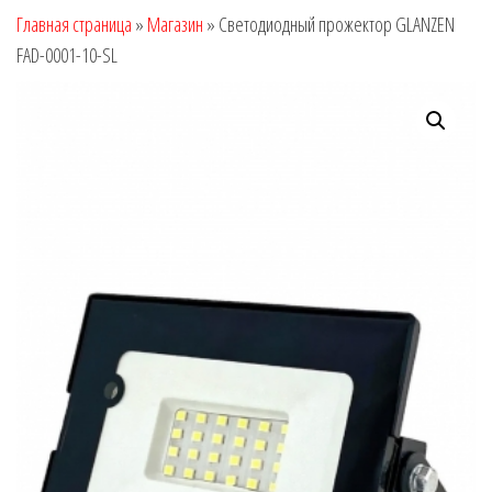
Главная страница
»
Магазин
»
Светодиодный прожектор GLANZEN
FAD-0001-10-SL