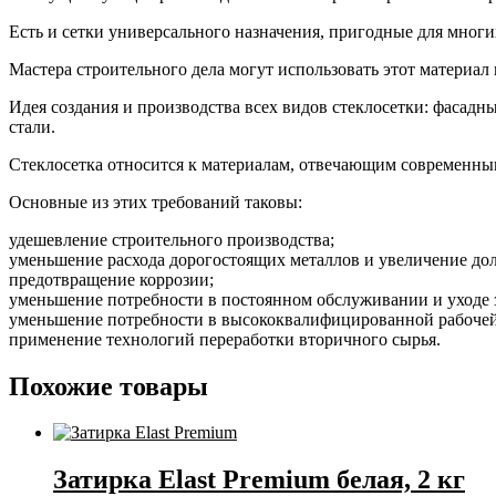
Есть и сетки универсального назначения, пригодные для многи
Мастера строительного дела могут использовать этот материал
Идея создания и производства всех видов стеклосетки: фасадн
стали.
Стеклосетка относится к материалам, отвечающим современным
Основные из этих требований таковы:
удешевление строительного производства;
уменьшение расхода дорогостоящих металлов и увеличение до
предотвращение коррозии;
уменьшение потребности в постоянном обслуживании и уходе з
уменьшение потребности в высококвалифицированной рабочей
применение технологий переработки вторичного сырья.
Похожие товары
Затирка Elast Premium белая, 2 кг