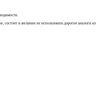
бходимости.
е, состоит в желании не использовать дорогие аналоги из