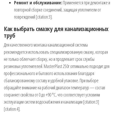
Ремонт и обслуживание:
Применяется при демонтаже и
повторной сборке соединений, защищая уплотнители от
повреждений [citation:3].
Как выбрать смазку для канализационных
труб
Для качественного монтажа канализационной системы
рекомендуется использовать специализированную смазку, которая
не только облегчает сборку, но и продлевает срок службы
резиновых уплотнителей. MasterPlast 250г оптимально подходит для
профессионального и бытового использования благодаря
сбалансированному составу и удобной упаковке. При выборе
обращайте внимание на рабочий диапазон температур — состав
сохраняет свойства от 0 до +90 °C, что соответствует условиям
эксплуатации систем водоснабжения и канализации [citation:3]
[citation:4].