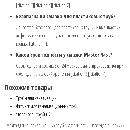
[citation:1][citation:4][citation:7].
Безопасна ли смазка для пластиковых труб?
Да, состав безопасен для пластиковых труб, не вызывает их
деформации и не разрушает резиновые уплотнительные
кольца [citation:1].
Какой срок годности у смазки MasterPlast?
Срок годности составляет 24 месяца с даты производства при
соблюдении условий хранения [citation:3][citation:4].
Похожие товары
Трубы для канализации
Фитинги для канализационных труб
Утеплитель трубный
Смазка для канализационных труб MasterPlast 250г всегда в наличии