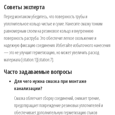
Советы эксперта
Перед монтажом убедитесь, что поверхность трубы и
уплотнительное кольцо чистые и сухие. Нанесите смазку тонким
равномерным слоем на резиновое кольцо и внутреннюю
поверхность раструба. Это обеспечит легкое скольжение и
надежную фиксацию соединения. Избегайте избыточного нанесения
— это не улучшит герметизацию, но может увеличить расход
материала [citation:1][citation:7].
Часто задаваемые вопросы
Для чего нужна смазка при монтаже
канализации?
Смазка облегчает сборку соединений, снижает трение,
предотвращает повреждение резиновых уплотнителей и
обеспечивает дополнительную герметизацию стыков