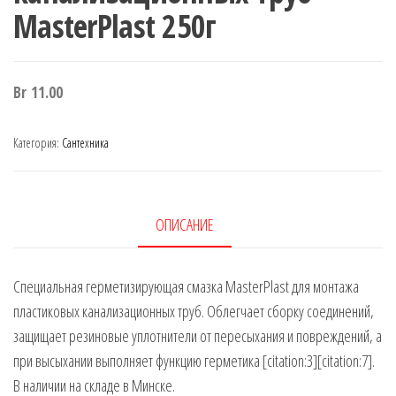
MasterPlast 250г
Br
11.00
Категория:
Сантехника
ОПИСАНИЕ
Специальная герметизирующая смазка MasterPlast для монтажа
пластиковых канализационных труб. Облегчает сборку соединений,
защищает резиновые уплотнители от пересыхания и повреждений, а
при высыхании выполняет функцию герметика [citation:3][citation:7].
В наличии на складе в Минске.