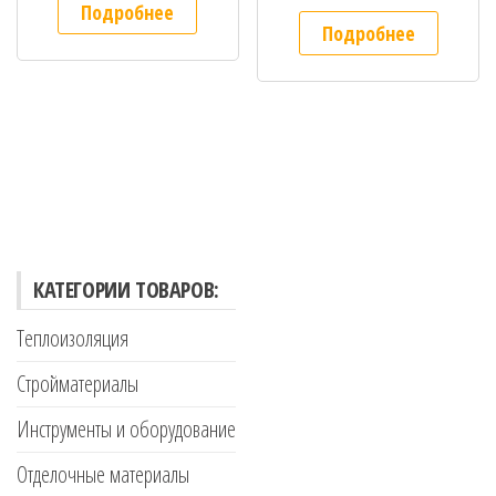
Подробнее
Подробнее
КАТЕГОРИИ ТОВАРОВ:
Теплоизоляция
Стройматериалы
Инструменты и оборудование
Отделочные материалы