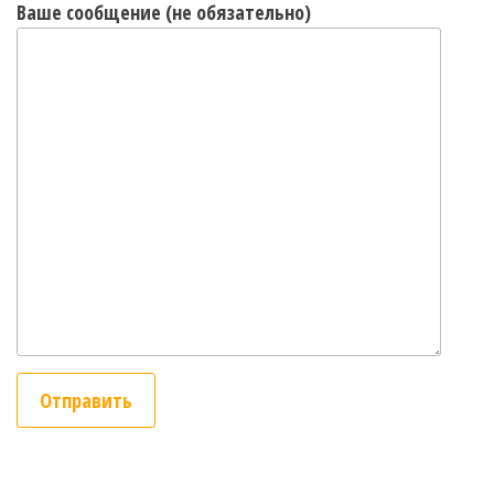
Ваше сообщение (не обязательно)