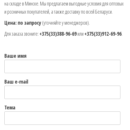
на складе в Минске. Мы предлагаем выгодные условия для оптовых
и розничных покупателей, а также доставку по всей Беларуси.
Цена: по запросу
(уточняйте у менеджеров).
Для заказа звоните:
+375(33)388-96-69
или
+375(33)912-69-96
.
Ваше имя
Ваш e-mail
Тема