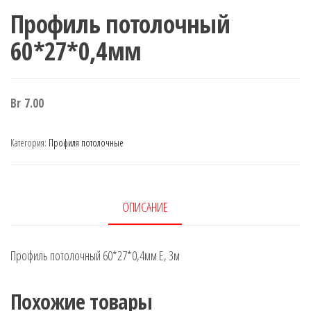
Профиль потолочный
60*27*0,4мм
Br
7.00
Категория:
Профиля потолочные
ОПИСАНИЕ
Профиль потолочный 60*27*0,4мм Е, 3м
Похожие товары