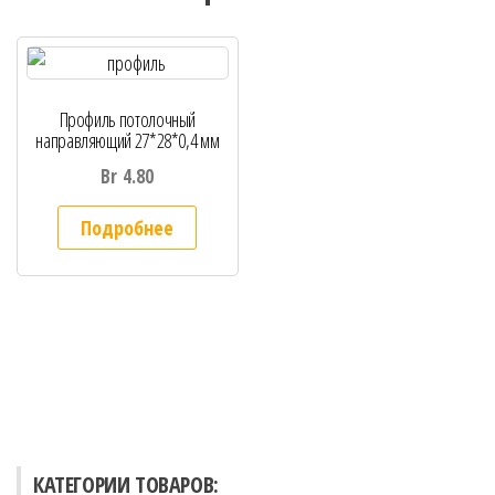
Профиль потолочный
направляющий 27*28*0,4 мм
Br
4.80
Подробнее
КАТЕГОРИИ ТОВАРОВ: