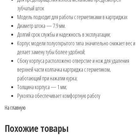
зубчатый шток
Модель подходит для работы с герметиками в картриджах
Диаметр штока — 7.9 мм.
Долгий срок службы и надежность в эксплуатации;
Корпус модели полуоткрытого типа значительно снижает вес и
делает замену тубы более удобной;
Сбоку корпуса расположено отверстие и нож для удаления
верхней части колпачка картриджа с герметиком,
работающий при нажатии курка;
Толщина корпуса — 1 мм;
Рукоятка обеспечивает комфортную работу
На главную
Похожие товары