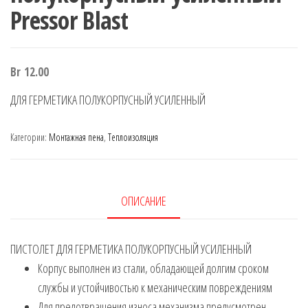
Pressor Blast
Br
12.00
ДЛЯ ГЕРМЕТИКА ПОЛУКОРПУСНЫЙ УСИЛЕННЫЙ
Категории:
Монтажная пена
,
Теплоизоляция
ОПИСАНИЕ
ПИСТОЛЕТ ДЛЯ ГЕРМЕТИКА ПОЛУКОРПУСНЫЙ УСИЛЕННЫЙ
Корпус выполнен из стали, обладающей долгим сроком
службы и устойчивостью к механическим повреждениям
Для предотвращения износа механизма предусмотрен