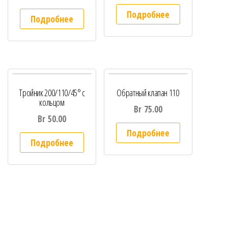
Подробнее
Подробнее
Тройник 200/110/45° с
Обратный клапан 110
кольцом
Br
75.00
Br
50.00
Подробнее
Подробнее