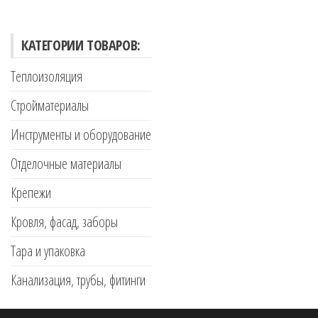
КАТЕГОРИИ ТОВАРОВ:
Теплоизоляция
Стройматериалы
Инструменты и оборудование
Отделочные материалы
Крепежи
Кровля, фасад, заборы
Тара и упаковка
Канализация, трубы, фитинги