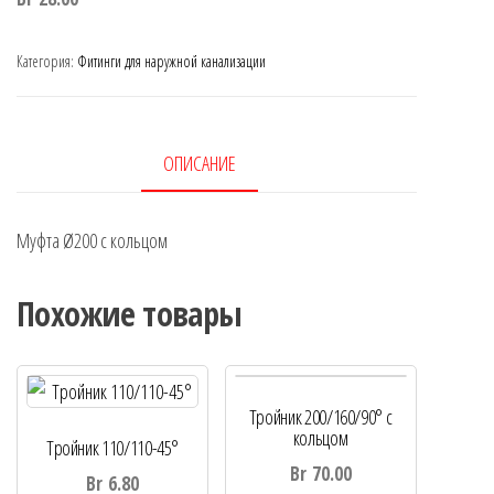
Категория:
Фитинги для наружной канализации
ОПИСАНИЕ
Муфта Ø200 с кольцом
Похожие товары
Тройник 200/160/90° с
кольцом
Тройник 110/110-45°
Br
70.00
Br
6.80