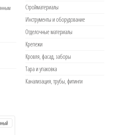
Стройматериалы
вянным
Инструменты и оборудование
Отделочные материалы
Крепежи
Кровля, фасад, заборы
Тара и упаковка
Канализация, трубы, фитинги