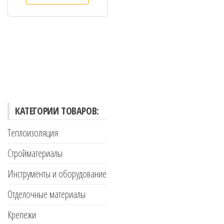
КАТЕГОРИИ ТОВАРОВ:
Теплоизоляция
Стройматериалы
Инструменты и оборудование
Отделочные материалы
Крепежи