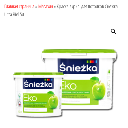
Главная страница
»
Магазин
»
Краска акрил. для потолков Снежка
Ultra Biel 5л