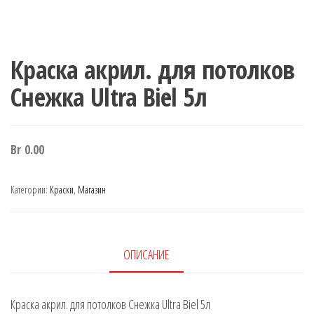
Краска акрил. для потолков
Снежка Ultra Biel 5л
Br
0.00
Категории:
Краски
,
Магазин
ОПИСАНИЕ
Краска акрил. для потолков Снежка Ultra Biel 5л