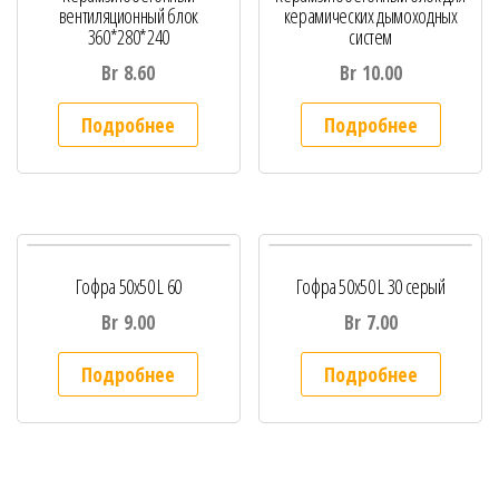
вентиляционный блок
керамических дымоходных
360*280*240
систем
Br
8.60
Br
10.00
Подробнее
Подробнее
Гофра 50х50 L 60
Гофра 50х50 L 30 серый
Br
9.00
Br
7.00
Подробнее
Подробнее