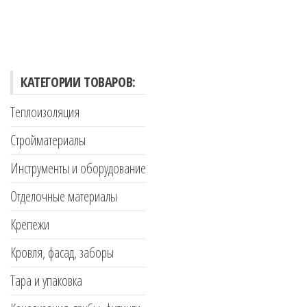
КАТЕГОРИИ ТОВАРОВ:
Теплоизоляция
Стройматериалы
Инструменты и оборудование
Отделочные материалы
Крепежи
Кровля, фасад, заборы
Тара и упаковка