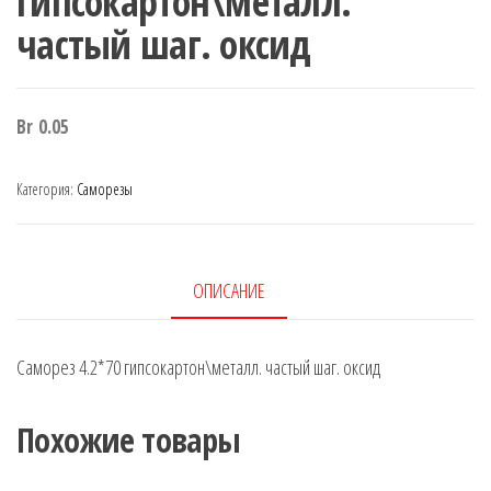
гипсокартон\металл.
частый шаг. оксид
Br
0.05
Категория:
Саморезы
ОПИСАНИЕ
Саморез 4.2*70 гипсокартон\металл. частый шаг. оксид
Похожие товары