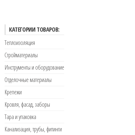
КАТЕГОРИИ ТОВАРОВ:
Теплоизоляция
Стройматериалы
Инструменты и оборудование
Отделочные материалы
Крепежи
Кровля, фасад, заборы
Тара и упаковка
Канализация, трубы, фитинги