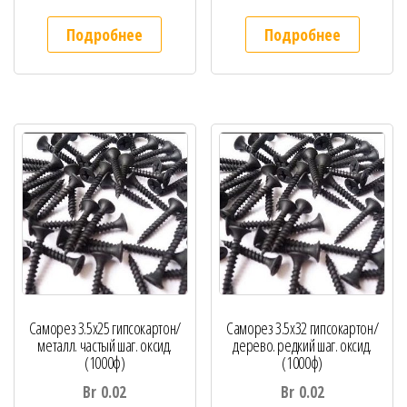
Подробнее
Подробнее
Саморез 3.5х25 гипсокартон/
Саморез 3.5х32 гипсокартон/
металл. частый шаг. оксид.
дерево. редкий шаг. оксид.
(1000ф)
(1000ф)
Br
0.02
Br
0.02