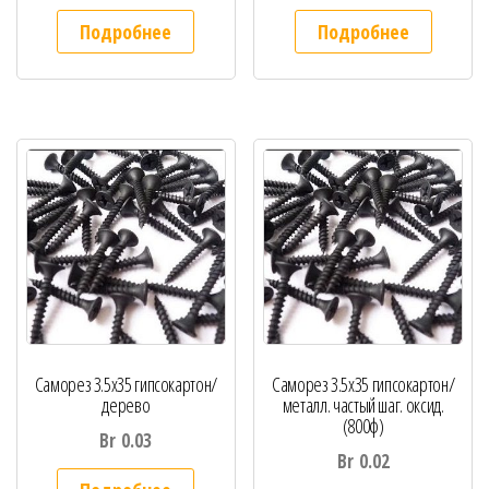
Подробнее
Подробнее
Саморез 3.5х35 гипсокартон/
Саморез 3.5х35 гипсокартон/
дерево
металл. частый шаг. оксид.
(800ф)
Br
0.03
Br
0.02