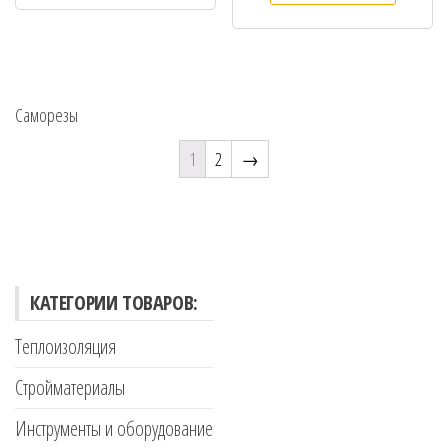
Саморезы
1
2
→
КАТЕГОРИИ ТОВАРОВ:
Теплоизоляция
Стройматериалы
Инструменты и оборудование