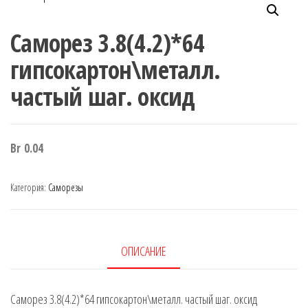
Саморез 3.8(4.2)*64
гипсокартон\металл.
частый шаг. оксид
Br
0.04
Категория:
Саморезы
ОПИСАНИЕ
Саморез 3.8(4.2)*64 гипсокартон\металл. частый шаг. оксид