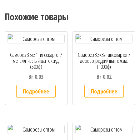
Похожие товары
Саморез 3.5х51 гипсокартон/
Саморез 3.5х32 гипсокартон/
металл. частый шаг. оксид.
дерево. редкий шаг. оксид.
(500ф)
(1000ф)
Br
0.03
Br
0.02
Подробнее
Подробнее