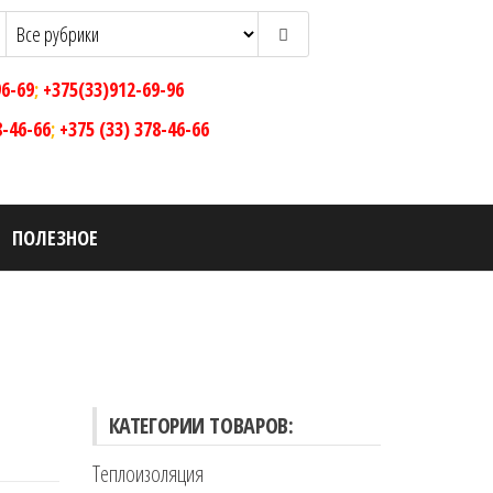
96-69
;
+375(33)912-69-96
8-46-66
;
+375 (33) 378-46-66
ПОЛЕЗНОЕ
КАТЕГОРИИ ТОВАРОВ:
Теплоизоляция