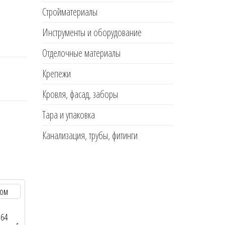
Стройматериалы
Инструменты и оборудование
Отделочные материалы
Крепежи
Кровля, фасад, заборы
Тара и упаковка
Канализация, трубы, фитинги
*64