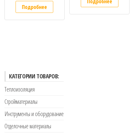
Подробнее
Подробнее
КАТЕГОРИИ ТОВАРОВ:
Теплоизоляция
Стройматериалы
Инструменты и оборудование
Отделочные материалы