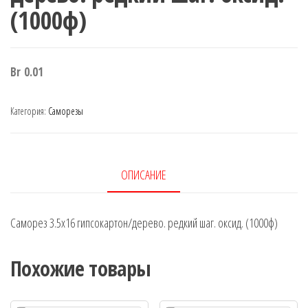
(1000ф)
Br
0.01
Категория:
Саморезы
ОПИСАНИЕ
Саморез 3.5х16 гипсокартон/дерево. редкий шаг. оксид. (1000ф)
Похожие товары