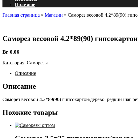
Полезное
Главная страница
»
Магазин
»
Саморез весовой 4.2*89(90) гипс
Саморез весовой 4.2*89(90) гипсокартон
Br
0.06
Категория:
Саморезы
Описание
Описание
Саморез весовой 4.2*89(90) гипсокартон/дерево. редкий шаг ре
Похожие товары