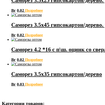
Саморез 3.5х25 гипсокартон/дерево. 
Br
0.02
Подробнее
Саморез 3.5х45 гипсокартон/дерево.
Br
0.02
Подробнее
Саморез 4.2 *16 с п\ш. оцинк со све
Br
0.02
Подробнее
Саморез 3.5х35 гипсокартон/дерево
Br
0.03
Подробнее
Категории товаров: