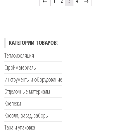
←
1
2
3
4
→
КАТЕГОРИИ ТОВАРОВ:
Теплоизоляция
Стройматериалы
Инструменты и оборудование
Отделочные материалы
Крепежи
Кровля, фасад, заборы
Тара и упаковка