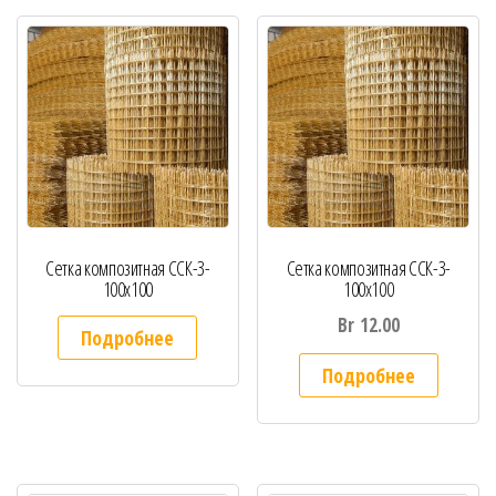
Сетка композитная ССК-3-
Сетка композитная ССК-3-
100х100
100х100
Br
12.00
Подробнее
Подробнее