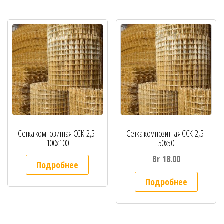
Сетка композитная ССК-2,5-
Сетка композитная ССК-2,5-
100х100
50х50
Br
18.00
Подробнее
Подробнее