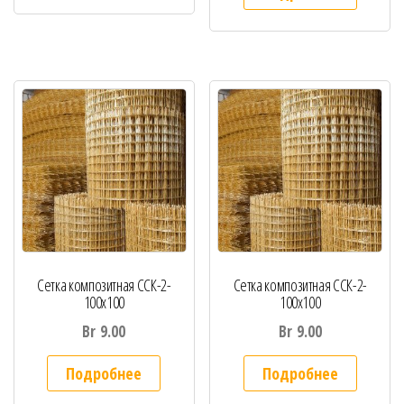
Сетка композитная ССК-2-
Сетка композитная ССК-2-
100х100
100х100
Br
9.00
Br
9.00
Подробнее
Подробнее