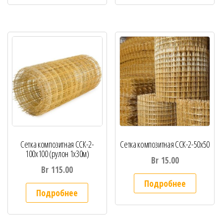
Сетка композитная ССК-2-
Сетка композитная ССК-2-50х50
100х100 (рулон 1х30м)
Br
15.00
Br
115.00
Подробнее
Подробнее