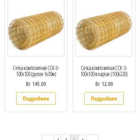
Сетка композитная ССК-3-
Сетка композитная ССК-3-
100х100 (рулон 1х30м)
100х100 в картах (100х220)
Br
145.00
Br
12.00
Подробнее
Подробнее