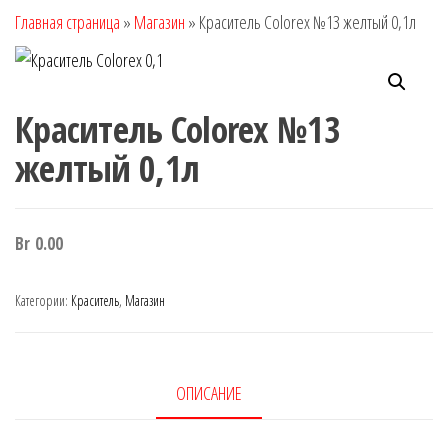
Главная страница
»
Магазин
»
Краситель Colorex №13 желтый 0,1л
Краситель Colorex №13
желтый 0,1л
Br
0.00
Категории:
Краситель
,
Магазин
ОПИСАНИЕ