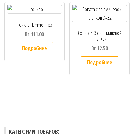
Точило Hammer Flex
Лопата №3 с алюминевой
Br
111.00
планкой
Подробнее
Br
12.50
Подробнее
КАТЕГОРИИ ТОВАРОВ: