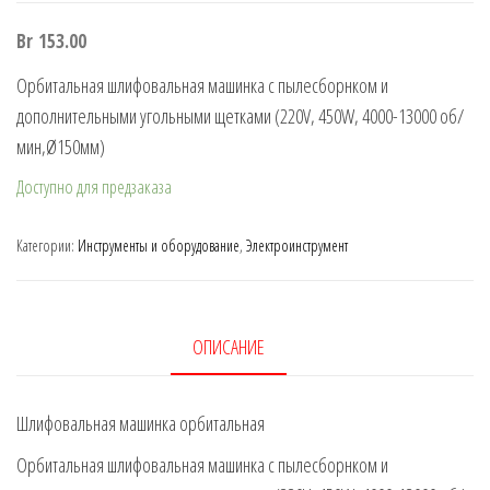
Br
153.00
Орбитальная шлифовальная машинка с пылесборнком и
дополнительными угольными щетками (220V, 450W, 4000-13000 об/
мин,Ø150мм)
Доступно для предзаказа
Категории:
Инструменты и оборудование
,
Электроинструмент
ОПИСАНИЕ
Шлифовальная машинка орбитальная
Орбитальная шлифовальная машинка с пылесборнком и