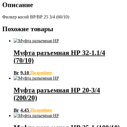
Описание
Фильтр косой ВР/ВР 25 3/4 (60/10)
Похожие товары
Муфта разъемная НР 32-1.1/4
(70/10)
Br
9.10
Подробнее
Муфта разъемная НР 20-3/4
(200/20)
Br
4.45
Подробнее