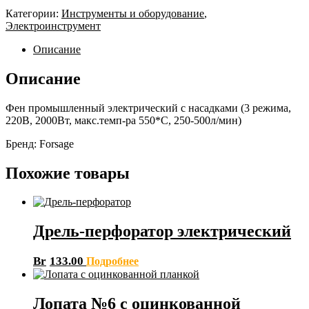
Категории:
Инструменты и оборудование
,
Электроинструмент
Описание
Описание
Фен промышленный электрический с насадками (3 режима,
220В, 2000Вт, макс.темп-ра 550*С, 250-500л/мин)
Бренд: Forsage
Похожие товары
Дрель-перфоратор электрический
Br
133.00
Подробнее
Лопата №6 с оцинкованной