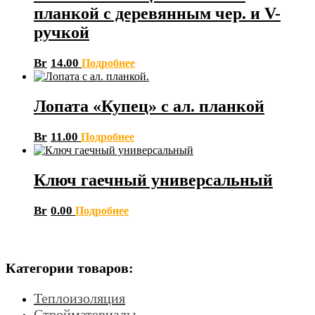
планкой с деревянным чер. и V-
ручкой
Br
14.00
Подробнее
Лопата «Купец» с ал. планкой
Br
11.00
Подробнее
Ключ гаечный универсальный
Br
0.00
Подробнее
Категории товаров:
Теплоизоляция
Стройматериалы